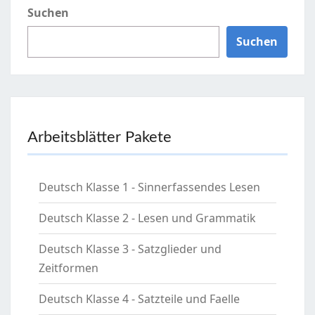
Suchen
Suchen
Arbeitsblätter Pakete
Deutsch Klasse 1 - Sinnerfassendes Lesen
Deutsch Klasse 2 - Lesen und Grammatik
Deutsch Klasse 3 - Satzglieder und
Zeitformen
Deutsch Klasse 4 - Satzteile und Faelle