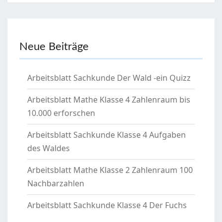
Neue Beiträge
Arbeitsblatt Sachkunde Der Wald -ein Quizz
Arbeitsblatt Mathe Klasse 4 Zahlenraum bis
10.000 erforschen
Arbeitsblatt Sachkunde Klasse 4 Aufgaben
des Waldes
Arbeitsblatt Mathe Klasse 2 Zahlenraum 100
Nachbarzahlen
Arbeitsblatt Sachkunde Klasse 4 Der Fuchs