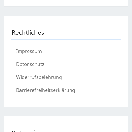
Rechtliches
Impressum
Datenschutz
Widerrufsbelehrung
Barrierefreiheitserklärung