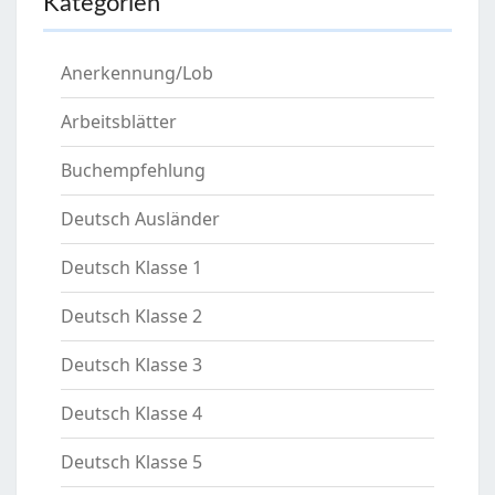
Kategorien
Anerkennung/Lob
Arbeitsblätter
Buchempfehlung
Deutsch Ausländer
Deutsch Klasse 1
Deutsch Klasse 2
Deutsch Klasse 3
Deutsch Klasse 4
Deutsch Klasse 5