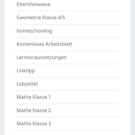
Elternhinweise
Geometrie Klasse 4/5
homeschooling
Kostenloses Arbeitsblatt
Lernvoraussetzungen
Linktipp
Lobzettel
Mathe Klasse 1
Mathe Klasse 2
Mathe Klasse 3