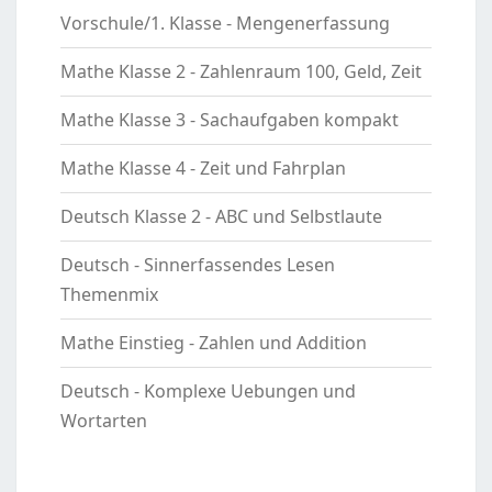
Vorschule/1. Klasse - Mengenerfassung
Mathe Klasse 2 - Zahlenraum 100, Geld, Zeit
Mathe Klasse 3 - Sachaufgaben kompakt
Mathe Klasse 4 - Zeit und Fahrplan
Deutsch Klasse 2 - ABC und Selbstlaute
Deutsch - Sinnerfassendes Lesen
Themenmix
Mathe Einstieg - Zahlen und Addition
Deutsch - Komplexe Uebungen und
Wortarten