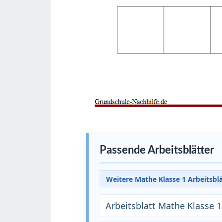
Passende Arbeitsblätter
Weitere Mathe Klasse 1 Arbeitsbl
Arbeitsblatt Mathe Klasse 