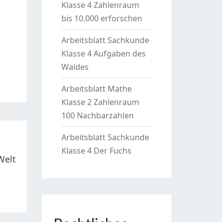
Klasse 4 Zahlenraum
bis 10.000 erforschen
Arbeitsblatt Sachkunde
Klasse 4 Aufgaben des
Waldes
Arbeitsblatt Mathe
Klasse 2 Zahlenraum
100 Nachbarzahlen
Arbeitsblatt Sachkunde
Klasse 4 Der Fuchs
Welt