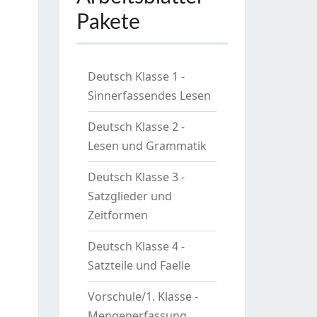
Pakete
Deutsch Klasse 1 -
Sinnerfassendes Lesen
Deutsch Klasse 2 -
Lesen und Grammatik
Deutsch Klasse 3 -
Satzglieder und
Zeitformen
Deutsch Klasse 4 -
Satzteile und Faelle
Vorschule/1. Klasse -
Mengenerfassung