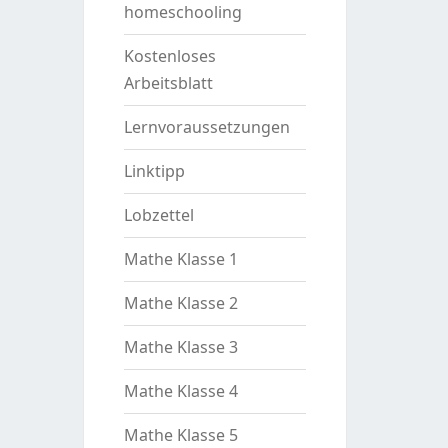
homeschooling
Kostenloses
Arbeitsblatt
Lernvoraussetzungen
Linktipp
Lobzettel
Mathe Klasse 1
Mathe Klasse 2
Mathe Klasse 3
Mathe Klasse 4
Mathe Klasse 5