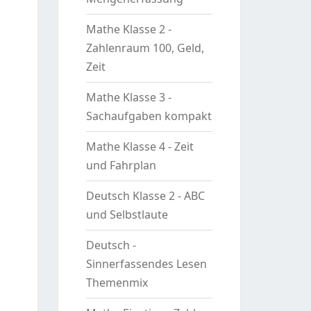
Mathe Klasse 2 -
Zahlenraum 100, Geld,
Zeit
Mathe Klasse 3 -
Sachaufgaben kompakt
Mathe Klasse 4 - Zeit
und Fahrplan
Deutsch Klasse 2 - ABC
und Selbstlaute
Deutsch -
Sinnerfassendes Lesen
Themenmix