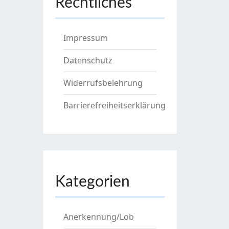
Rechtliches
Impressum
Datenschutz
Widerrufsbelehrung
Barrierefreiheitserklärung
Kategorien
Anerkennung/Lob