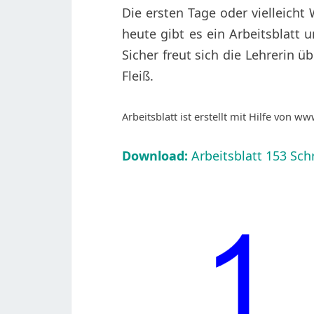
Die ersten Tage oder vielleich
heute gibt es ein Arbeitsblatt 
Sicher freut sich die Lehrerin ü
Fleiß.
Arbeitsblatt ist erstellt mit Hilfe von w
Download:
Arbeitsblatt 153 Schr