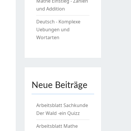
Mathe Einstieg - Zahlen
und Addition
Deutsch - Komplexe
Uebungen und
Wortarten
Neue Beiträge
Arbeitsblatt Sachkunde
Der Wald -ein Quizz
Arbeitsblatt Mathe