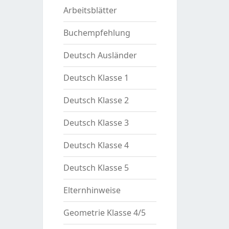
Arbeitsblätter
Buchempfehlung
Deutsch Ausländer
Deutsch Klasse 1
Deutsch Klasse 2
Deutsch Klasse 3
Deutsch Klasse 4
Deutsch Klasse 5
Elternhinweise
Geometrie Klasse 4/5