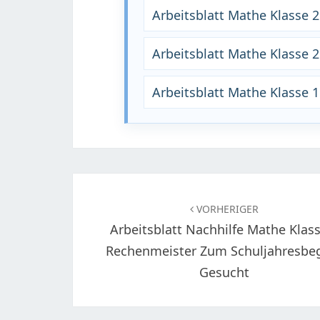
Arbeitsblatt Mathe Klasse 
Arbeitsblatt Mathe Klasse 
Arbeitsblatt Mathe Klasse 1
Beitragsnavigation
VORHERIGER
Arbeitsblatt Nachhilfe Mathe Klass
Rechenmeister Zum Schuljahresbe
Gesucht