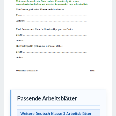
Passende Arbeitsblätter
Weitere Deutsch Klasse 3 Arbeitsblätter