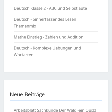
Deutsch Klasse 2 - ABC und Selbstlaute
Deutsch - Sinnerfassendes Lesen
Themenmix
Mathe Einstieg - Zahlen und Addition
Deutsch - Komplexe Uebungen und
Wortarten
Neue Beiträge
Arbeitsblatt Sachkunde Der Wald -ein Quizz