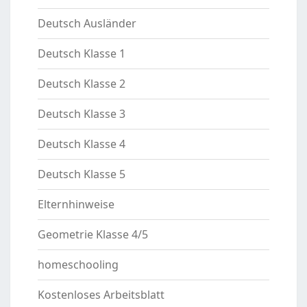
Deutsch Ausländer
Deutsch Klasse 1
Deutsch Klasse 2
Deutsch Klasse 3
Deutsch Klasse 4
Deutsch Klasse 5
Elternhinweise
Geometrie Klasse 4/5
homeschooling
Kostenloses Arbeitsblatt