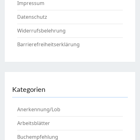
Impressum
Datenschutz
Widerrufsbelehrung
Barrierefreiheitserklärung
Kategorien
Anerkennung/Lob
Arbeitsblätter
Buchempfehlung