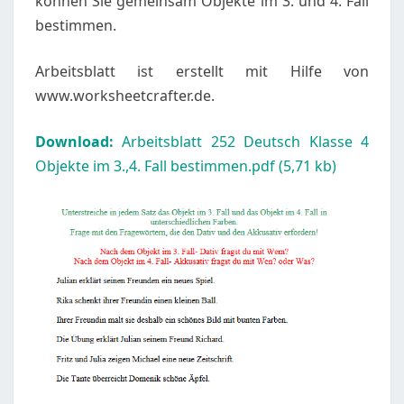
können Sie gemeinsam Objekte im 3. und 4. Fall
bestimmen.
Arbeitsblatt ist erstellt mit Hilfe von
www.worksheetcrafter.de.
Download:
Arbeitsblatt 252 Deutsch Klasse 4
Objekte im 3.,4. Fall bestimmen.pdf (5,71 kb)