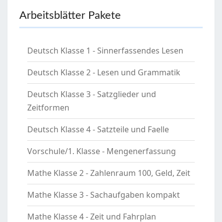
Arbeitsblätter Pakete
Deutsch Klasse 1 - Sinnerfassendes Lesen
Deutsch Klasse 2 - Lesen und Grammatik
Deutsch Klasse 3 - Satzglieder und
Zeitformen
Deutsch Klasse 4 - Satzteile und Faelle
Vorschule/1. Klasse - Mengenerfassung
Mathe Klasse 2 - Zahlenraum 100, Geld, Zeit
Mathe Klasse 3 - Sachaufgaben kompakt
Mathe Klasse 4 - Zeit und Fahrplan