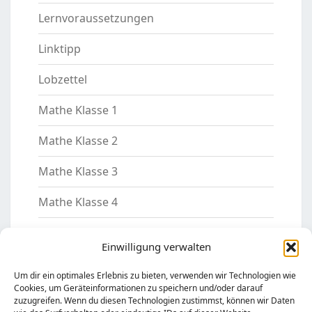
Lernvoraussetzungen
Linktipp
Lobzettel
Mathe Klasse 1
Mathe Klasse 2
Mathe Klasse 3
Mathe Klasse 4
Mathe Klasse 5
Einwilligung verwalten
Motivation
Um dir ein optimales Erlebnis zu bieten, verwenden wir Technologien wie
Cookies, um Geräteinformationen zu speichern und/oder darauf
Nachhilfelehrer
zuzugreifen. Wenn du diesen Technologien zustimmst, können wir Daten