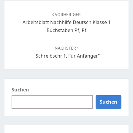
Beitragsnavigation
VORHERIGER
Arbeitsblatt Nachhilfe Deutsch Klasse 1
Buchstaben Pf, Pf
NÄCHSTER
„Schreibschrift Für Anfänger“
Suchen
Suchen