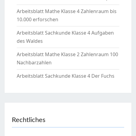
Arbeitsblatt Mathe Klasse 4 Zahlenraum bis
10.000 erforschen
Arbeitsblatt Sachkunde Klasse 4 Aufgaben
des Waldes
Arbeitsblatt Mathe Klasse 2 Zahlenraum 100
Nachbarzahlen
Arbeitsblatt Sachkunde Klasse 4 Der Fuchs
Rechtliches