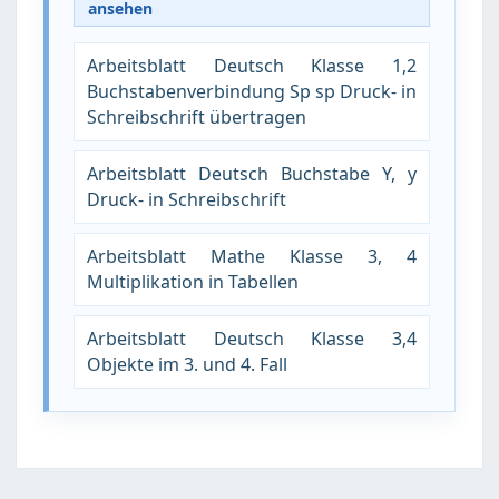
ansehen
Arbeitsblatt Deutsch Klasse 1,2
Buchstabenverbindung Sp sp Druck- in
Schreibschrift übertragen
Arbeitsblatt Deutsch Buchstabe Y, y
Druck- in Schreibschrift
Arbeitsblatt Mathe Klasse 3, 4
Multiplikation in Tabellen
Arbeitsblatt Deutsch Klasse 3,4
Objekte im 3. und 4. Fall