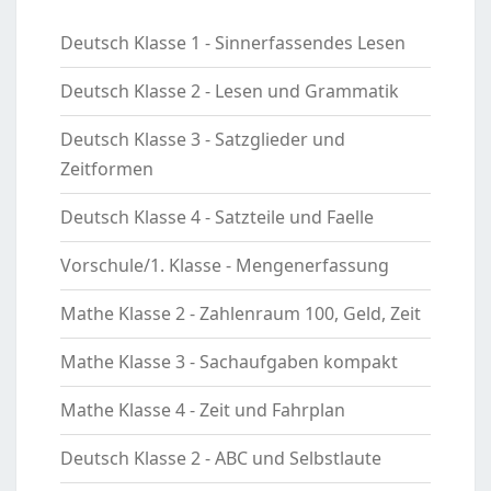
Deutsch Klasse 1 - Sinnerfassendes Lesen
Deutsch Klasse 2 - Lesen und Grammatik
Deutsch Klasse 3 - Satzglieder und
Zeitformen
Deutsch Klasse 4 - Satzteile und Faelle
Vorschule/1. Klasse - Mengenerfassung
Mathe Klasse 2 - Zahlenraum 100, Geld, Zeit
Mathe Klasse 3 - Sachaufgaben kompakt
Mathe Klasse 4 - Zeit und Fahrplan
Deutsch Klasse 2 - ABC und Selbstlaute