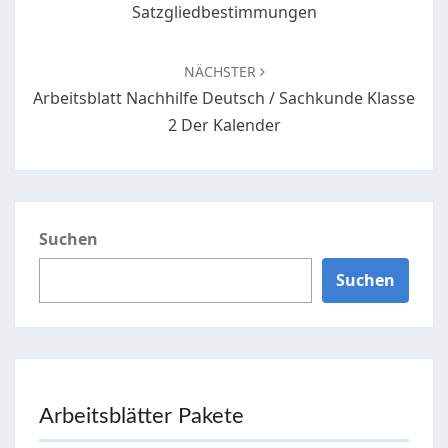
Satzgliedbestimmungen
NÄCHSTER
Arbeitsblatt Nachhilfe Deutsch / Sachkunde Klasse
2 Der Kalender
Suchen
Suchen
Arbeitsblätter Pakete