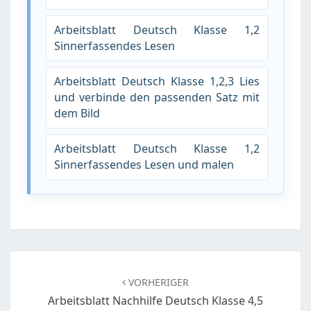
Arbeitsblatt Deutsch Klasse 1,2
Sinnerfassendes Lesen
Arbeitsblatt Deutsch Klasse 1,2,3 Lies
und verbinde den passenden Satz mit
dem Bild
Arbeitsblatt Deutsch Klasse 1,2
Sinnerfassendes Lesen und malen
Beitragsnavigation
VORHERIGER
Arbeitsblatt Nachhilfe Deutsch Klasse 4,5