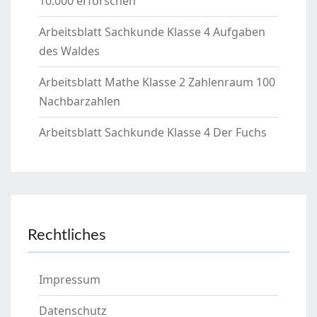
10.000 erforschen
Arbeitsblatt Sachkunde Klasse 4 Aufgaben
des Waldes
Arbeitsblatt Mathe Klasse 2 Zahlenraum 100
Nachbarzahlen
Arbeitsblatt Sachkunde Klasse 4 Der Fuchs
Rechtliches
Impressum
Datenschutz