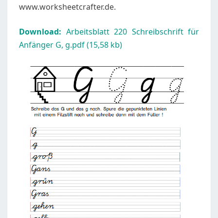
www.worksheetcrafter.de.
Download:
Arbeitsblatt 220 Schreibschrift für
Anfänger G, g.pdf (15,58 kb)