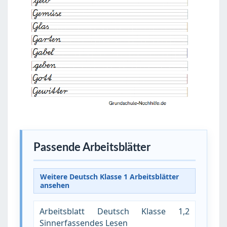
Passende Arbeitsblätter
Weitere Deutsch Klasse 1 Arbeitsblätter
ansehen
Arbeitsblatt Deutsch Klasse 1,2
Sinnerfassendes Lesen