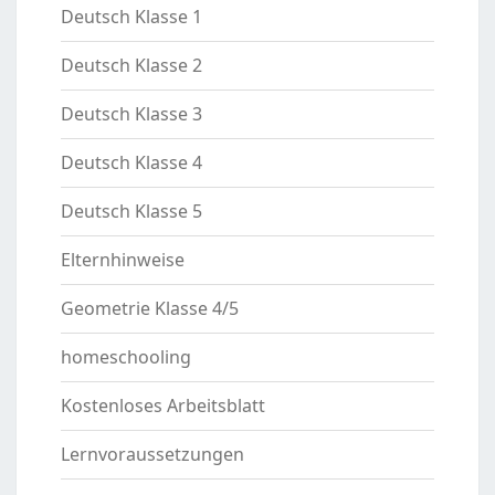
Deutsch Klasse 1
Deutsch Klasse 2
Deutsch Klasse 3
Deutsch Klasse 4
Deutsch Klasse 5
Elternhinweise
Geometrie Klasse 4/5
homeschooling
Kostenloses Arbeitsblatt
Lernvoraussetzungen