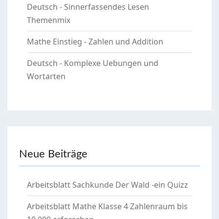
Deutsch - Sinnerfassendes Lesen
Themenmix
Mathe Einstieg - Zahlen und Addition
Deutsch - Komplexe Uebungen und
Wortarten
Neue Beiträge
Arbeitsblatt Sachkunde Der Wald -ein Quizz
Arbeitsblatt Mathe Klasse 4 Zahlenraum bis