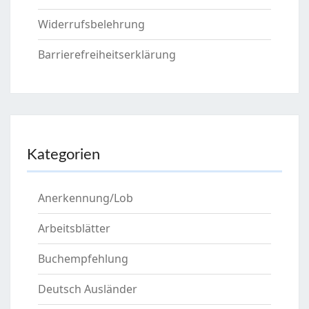
Widerrufsbelehrung
Barrierefreiheitserklärung
Kategorien
Anerkennung/Lob
Arbeitsblätter
Buchempfehlung
Deutsch Ausländer