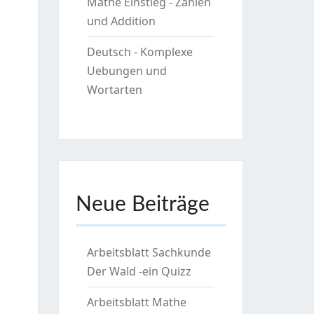
Mathe Einstieg - Zahlen
und Addition
Deutsch - Komplexe
Uebungen und
Wortarten
Neue Beiträge
Arbeitsblatt Sachkunde
Der Wald -ein Quizz
Arbeitsblatt Mathe