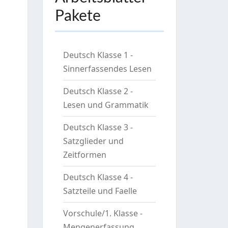
Pakete
Deutsch Klasse 1 -
Sinnerfassendes Lesen
Deutsch Klasse 2 -
Lesen und Grammatik
Deutsch Klasse 3 -
Satzglieder und
Zeitformen
Deutsch Klasse 4 -
Satzteile und Faelle
Vorschule/1. Klasse -
Mengenerfassung