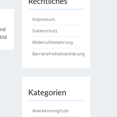
Rechtliches
Impressum
Und
Datenschutz
ild
Widerrufsbelehrung
Barrierefreiheitserklärung
Kategorien
Anerkennung/Lob