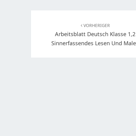
Beitragsnavigation
VORHERIGER
Arbeitsblatt Deutsch Klasse 1,2
Sinnerfassendes Lesen Und Mal