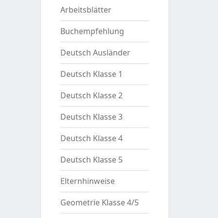
Arbeitsblätter
Buchempfehlung
Deutsch Ausländer
Deutsch Klasse 1
Deutsch Klasse 2
Deutsch Klasse 3
Deutsch Klasse 4
Deutsch Klasse 5
Elternhinweise
Geometrie Klasse 4/5