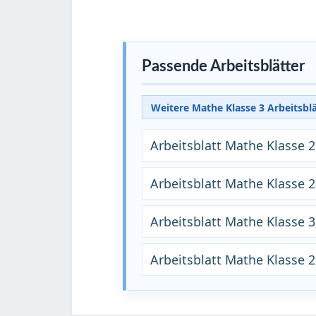
Passende Arbeitsblätter
Weitere Mathe Klasse 3 Arbeitsbl
Arbeitsblatt Mathe Klasse
Arbeitsblatt Mathe Klasse 
Arbeitsblatt Mathe Klasse 3
Arbeitsblatt Mathe Klasse 2