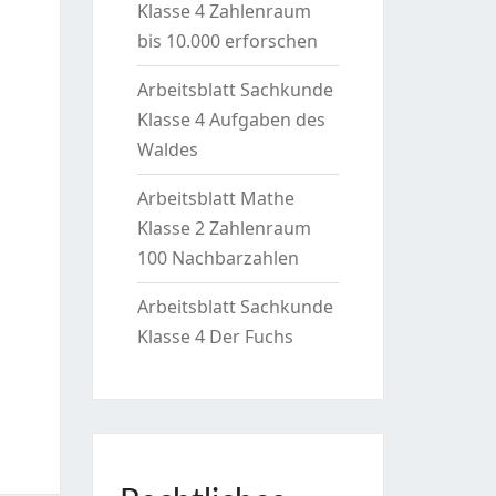
Klasse 4 Zahlenraum
bis 10.000 erforschen
Arbeitsblatt Sachkunde
Klasse 4 Aufgaben des
Waldes
Arbeitsblatt Mathe
Klasse 2 Zahlenraum
100 Nachbarzahlen
Arbeitsblatt Sachkunde
Klasse 4 Der Fuchs