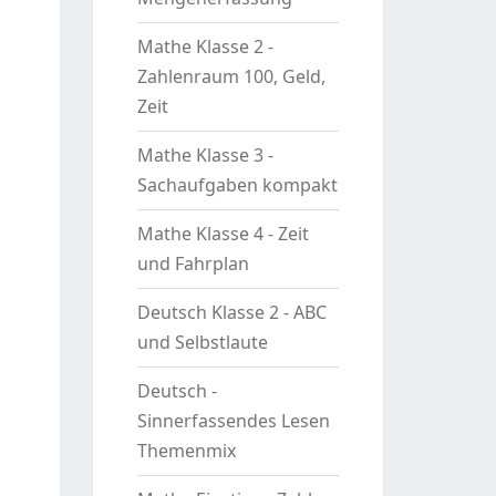
Mathe Klasse 2 -
Zahlenraum 100, Geld,
Zeit
Mathe Klasse 3 -
Sachaufgaben kompakt
Mathe Klasse 4 - Zeit
und Fahrplan
Deutsch Klasse 2 - ABC
und Selbstlaute
Deutsch -
Sinnerfassendes Lesen
Themenmix