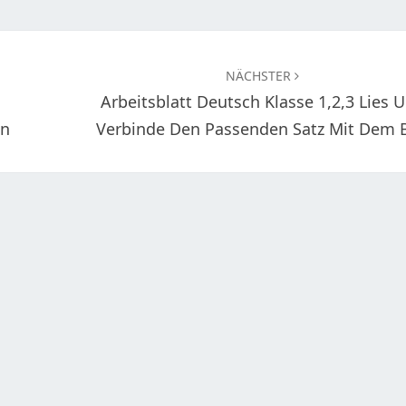
NÄCHSTER
Arbeitsblatt Deutsch Klasse 1,2,3 Lies 
en
Verbinde Den Passenden Satz Mit Dem B