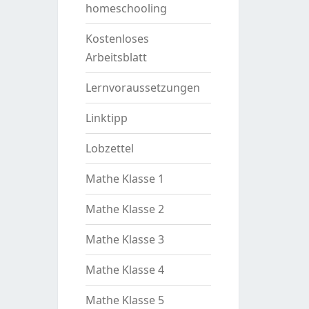
homeschooling
Kostenloses
Arbeitsblatt
Lernvoraussetzungen
Linktipp
Lobzettel
Mathe Klasse 1
Mathe Klasse 2
Mathe Klasse 3
Mathe Klasse 4
Mathe Klasse 5