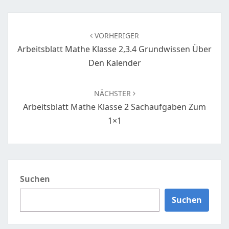
Beitragsnavigation
VORHERIGER
Arbeitsblatt Mathe Klasse 2,3.4 Grundwissen Über
Den Kalender
NÄCHSTER
Arbeitsblatt Mathe Klasse 2 Sachaufgaben Zum
1×1
Suchen
Suchen