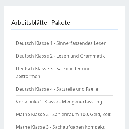
Arbeitsblätter Pakete
Deutsch Klasse 1 - Sinnerfassendes Lesen
Deutsch Klasse 2 - Lesen und Grammatik
Deutsch Klasse 3 - Satzglieder und
Zeitformen
Deutsch Klasse 4 - Satzteile und Faelle
Vorschule/1. Klasse - Mengenerfassung
Mathe Klasse 2 - Zahlenraum 100, Geld, Zeit
Mathe Klasse 3 - Sachaufgaben kompakt