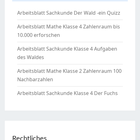
Arbeitsblatt Sachkunde Der Wald -ein Quizz
Arbeitsblatt Mathe Klasse 4 Zahlenraum bis
10.000 erforschen
Arbeitsblatt Sachkunde Klasse 4 Aufgaben
des Waldes
Arbeitsblatt Mathe Klasse 2 Zahlenraum 100
Nachbarzahlen
Arbeitsblatt Sachkunde Klasse 4 Der Fuchs
Rechtliches