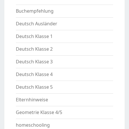
Buchempfehlung
Deutsch Ausländer
Deutsch Klasse 1
Deutsch Klasse 2
Deutsch Klasse 3
Deutsch Klasse 4
Deutsch Klasse 5
Elternhinweise
Geometrie Klasse 4/5
homeschooling