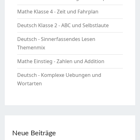
Mathe Klasse 4 - Zeit und Fahrplan
Deutsch Klasse 2 - ABC und Selbstlaute
Deutsch - Sinnerfassendes Lesen
Themenmix
Mathe Einstieg - Zahlen und Addition
Deutsch - Komplexe Uebungen und
Wortarten
Neue Beiträge