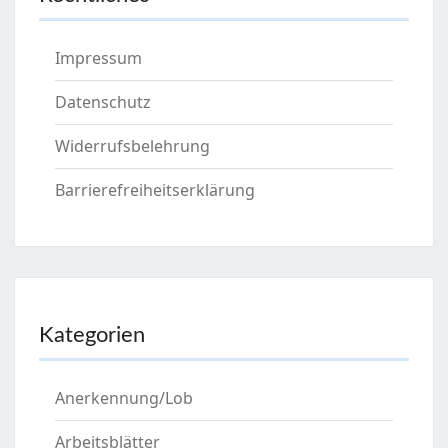
Impressum
Datenschutz
Widerrufsbelehrung
Barrierefreiheitserklärung
Kategorien
Anerkennung/Lob
Arbeitsblätter