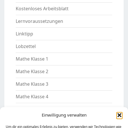
Kostenloses Arbeitsblatt
Lernvoraussetzungen
Linktipp
Lobzettel
Mathe Klasse 1
Mathe Klasse 2
Mathe Klasse 3
Mathe Klasse 4
Mathe Klasse 5
Einwilligung verwalten
Motivation
Um dir ein optimales Erlebnis zu bieten, verwenden wir Technologien wie