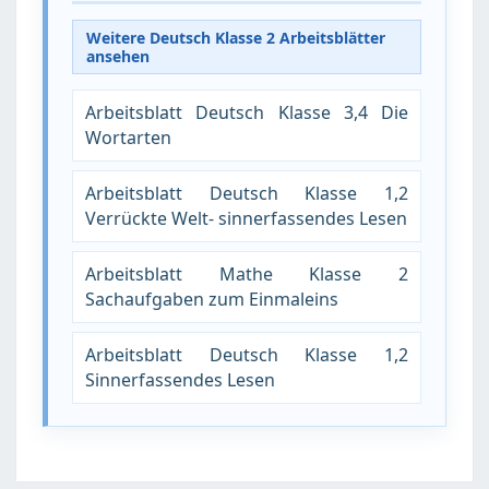
Weitere Deutsch Klasse 2 Arbeitsblätter
ansehen
Arbeitsblatt Deutsch Klasse 3,4 Die
Wortarten
Arbeitsblatt Deutsch Klasse 1,2
Verrückte Welt- sinnerfassendes Lesen
Arbeitsblatt Mathe Klasse 2
Sachaufgaben zum Einmaleins
Arbeitsblatt Deutsch Klasse 1,2
Sinnerfassendes Lesen