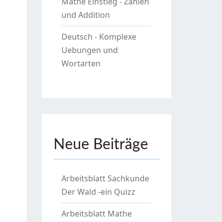
Mathe Einstieg - Zahlen
und Addition
Deutsch - Komplexe
Uebungen und
Wortarten
Neue Beiträge
Arbeitsblatt Sachkunde
Der Wald -ein Quizz
Arbeitsblatt Mathe