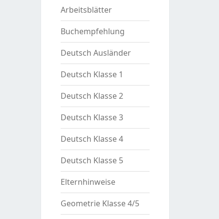
Arbeitsblätter
Buchempfehlung
Deutsch Ausländer
Deutsch Klasse 1
Deutsch Klasse 2
Deutsch Klasse 3
Deutsch Klasse 4
Deutsch Klasse 5
Elternhinweise
Geometrie Klasse 4/5