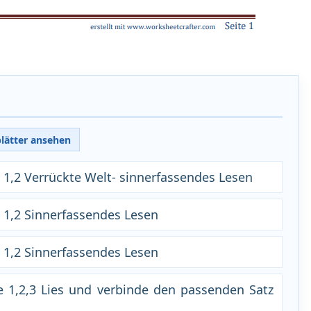
blätter ansehen
 1,2 Verrückte Welt- sinnerfassendes Lesen
e 1,2 Sinnerfassendes Lesen
e 1,2 Sinnerfassendes Lesen
e 1,2,3 Lies und verbinde den passenden Satz