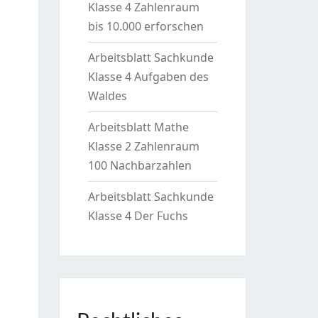
Klasse 4 Zahlenraum
bis 10.000 erforschen
Arbeitsblatt Sachkunde
Klasse 4 Aufgaben des
Waldes
Arbeitsblatt Mathe
Klasse 2 Zahlenraum
100 Nachbarzahlen
Arbeitsblatt Sachkunde
Klasse 4 Der Fuchs