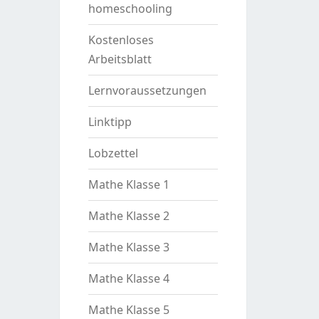
homeschooling
Kostenloses
Arbeitsblatt
Lernvoraussetzungen
Linktipp
Lobzettel
Mathe Klasse 1
Mathe Klasse 2
Mathe Klasse 3
Mathe Klasse 4
Mathe Klasse 5