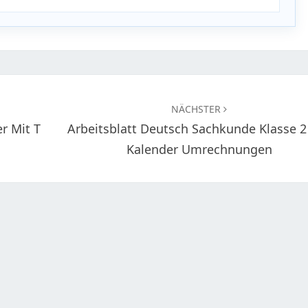
NÄCHSTER
r Mit T
Arbeitsblatt Deutsch Sachkunde Klasse 2
Kalender Umrechnungen