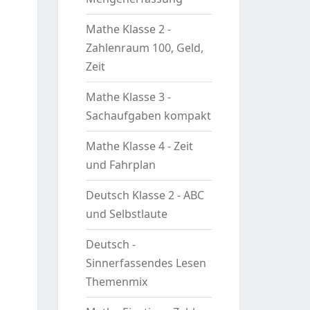
Mathe Klasse 2 -
Zahlenraum 100, Geld,
Zeit
Mathe Klasse 3 -
Sachaufgaben kompakt
Mathe Klasse 4 - Zeit
und Fahrplan
Deutsch Klasse 2 - ABC
und Selbstlaute
Deutsch -
Sinnerfassendes Lesen
Themenmix