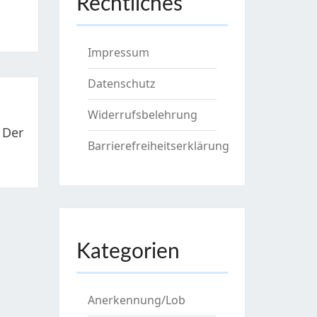
Rechtliches
Impressum
Datenschutz
Widerrufsbelehrung
 Der
Barrierefreiheitserklärung
Kategorien
Anerkennung/Lob