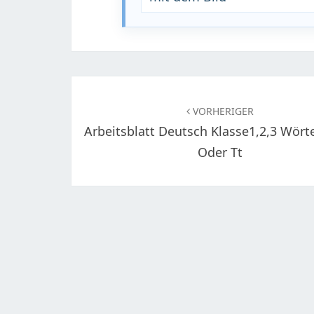
Beitragsnavigation
VORHERIGER
Arbeitsblatt Deutsch Klasse1,2,3 Wörte
Oder Tt