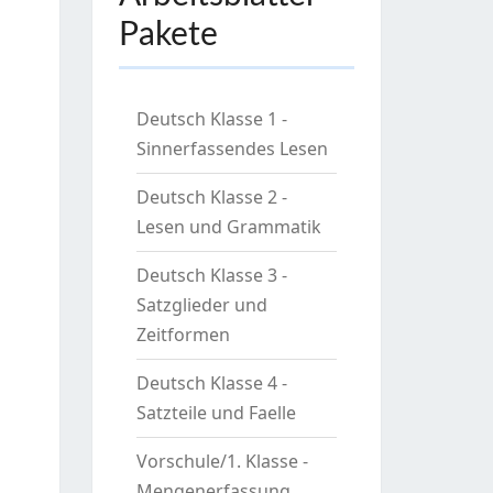
Pakete
Deutsch Klasse 1 -
Sinnerfassendes Lesen
Deutsch Klasse 2 -
Lesen und Grammatik
Deutsch Klasse 3 -
Satzglieder und
Zeitformen
Deutsch Klasse 4 -
Satzteile und Faelle
Vorschule/1. Klasse -
Mengenerfassung