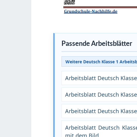
Passende Arbeitsblätter
Weitere Deutsch Klasse 1 Arbeits
Arbeitsblatt Deutsch Klasse
Arbeitsblatt Deutsch Klass
Arbeitsblatt Deutsch Klass
Arbeitsblatt Deutsch Klass
mit dem Bild