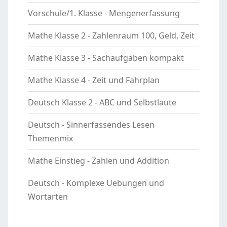
Vorschule/1. Klasse - Mengenerfassung
Mathe Klasse 2 - Zahlenraum 100, Geld, Zeit
Mathe Klasse 3 - Sachaufgaben kompakt
Mathe Klasse 4 - Zeit und Fahrplan
Deutsch Klasse 2 - ABC und Selbstlaute
Deutsch - Sinnerfassendes Lesen
Themenmix
Mathe Einstieg - Zahlen und Addition
Deutsch - Komplexe Uebungen und
Wortarten