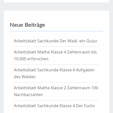
Neue Beiträge
Arbeitsblatt Sachkunde Der Wald -ein Quizz
Arbeitsblatt Mathe Klasse 4 Zahlenraum bis
10.000 erforschen
Arbeitsblatt Sachkunde Klasse 4 Aufgaben
des Waldes
Arbeitsblatt Mathe Klasse 2 Zahlenraum 100
Nachbarzahlen
Arbeitsblatt Sachkunde Klasse 4 Der Fuchs