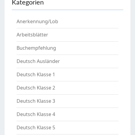
Kategorien
Anerkennung/Lob
Arbeitsblätter
Buchempfehlung
Deutsch Ausländer
Deutsch Klasse 1
Deutsch Klasse 2
Deutsch Klasse 3
Deutsch Klasse 4
Deutsch Klasse 5