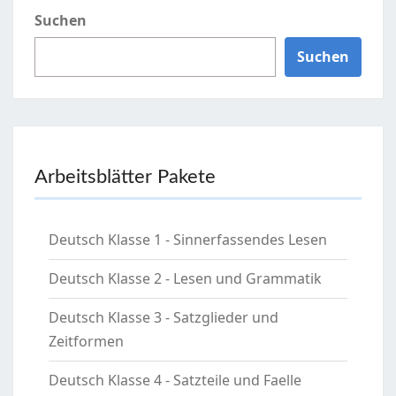
Suchen
Suchen
Arbeitsblätter Pakete
Deutsch Klasse 1 - Sinnerfassendes Lesen
Deutsch Klasse 2 - Lesen und Grammatik
Deutsch Klasse 3 - Satzglieder und
Zeitformen
Deutsch Klasse 4 - Satzteile und Faelle