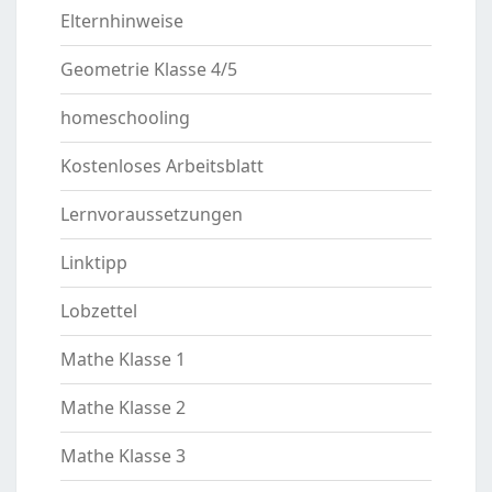
Elternhinweise
Geometrie Klasse 4/5
homeschooling
Kostenloses Arbeitsblatt
Lernvoraussetzungen
Linktipp
Lobzettel
Mathe Klasse 1
Mathe Klasse 2
Mathe Klasse 3