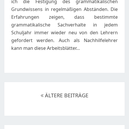
ich die Festigung des grammatikalischen
Grundwissens in regelmäßigen Abständen. Die
Erfahrungen zeigen, dass bestimmte
grammatikalische Sachverhalte in jedem
Schuljahr immer wieder neu von den Lehrern
gefordert werden. Auch als Nachhilfelehrer
kann man diese Arbeitsblätter…
Beitragsnavigation
ÄLTERE BEITRÄGE