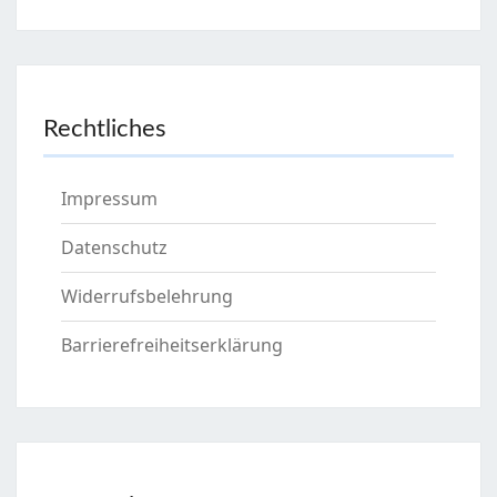
Rechtliches
Impressum
Datenschutz
Widerrufsbelehrung
Barrierefreiheitserklärung