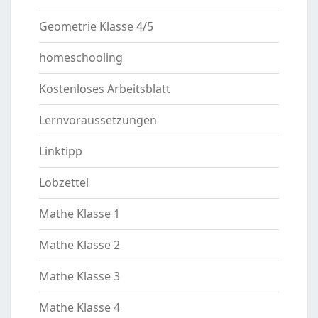
Geometrie Klasse 4/5
homeschooling
Kostenloses Arbeitsblatt
Lernvoraussetzungen
Linktipp
Lobzettel
Mathe Klasse 1
Mathe Klasse 2
Mathe Klasse 3
Mathe Klasse 4