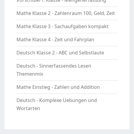
Vorschule/1. Klasse - Mengenerfassung
Mathe Klasse 2 - Zahlenraum 100, Geld, Zeit
Mathe Klasse 3 - Sachaufgaben kompakt
Mathe Klasse 4 - Zeit und Fahrplan
Deutsch Klasse 2 - ABC und Selbstlaute
Deutsch - Sinnerfassendes Lesen
Themenmix
Mathe Einstieg - Zahlen und Addition
Deutsch - Komplexe Uebungen und
Wortarten