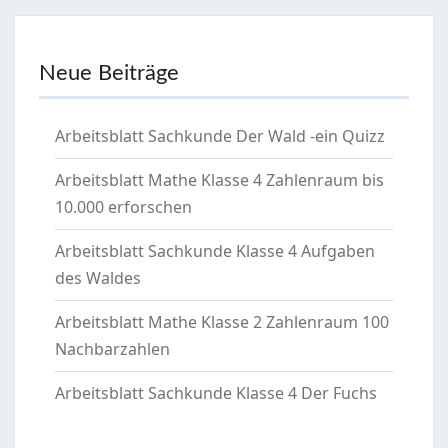
Neue Beiträge
Arbeitsblatt Sachkunde Der Wald -ein Quizz
Arbeitsblatt Mathe Klasse 4 Zahlenraum bis
10.000 erforschen
Arbeitsblatt Sachkunde Klasse 4 Aufgaben
des Waldes
Arbeitsblatt Mathe Klasse 2 Zahlenraum 100
Nachbarzahlen
Arbeitsblatt Sachkunde Klasse 4 Der Fuchs