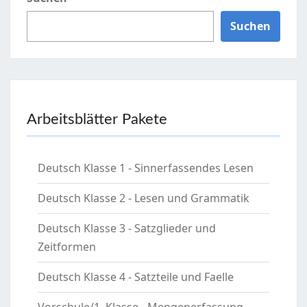
Suchen
Arbeitsblätter Pakete
Deutsch Klasse 1 - Sinnerfassendes Lesen
Deutsch Klasse 2 - Lesen und Grammatik
Deutsch Klasse 3 - Satzglieder und
Zeitformen
Deutsch Klasse 4 - Satzteile und Faelle