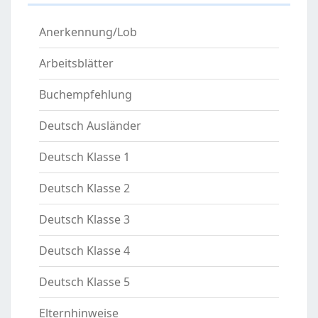
Anerkennung/Lob
Arbeitsblätter
Buchempfehlung
Deutsch Ausländer
Deutsch Klasse 1
Deutsch Klasse 2
Deutsch Klasse 3
Deutsch Klasse 4
Deutsch Klasse 5
Elternhinweise