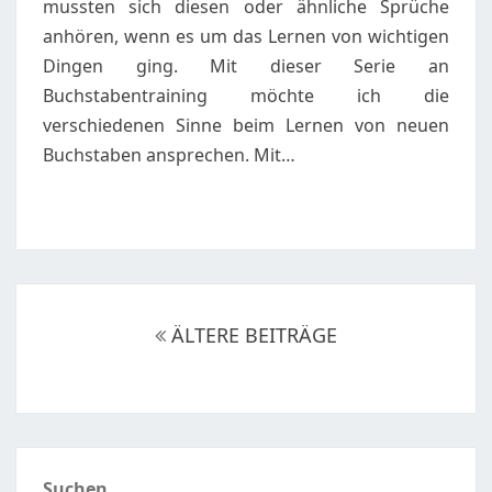
IN
mussten sich diesen oder ähnliche Sprüche
SCHREIBSCHRIFT
anhören, wenn es um das Lernen von wichtigen
Dingen ging. Mit dieser Serie an
Buchstabentraining möchte ich die
verschiedenen Sinne beim Lernen von neuen
Buchstaben ansprechen. Mit…
Beitragsnavigation
ÄLTERE BEITRÄGE
Suchen