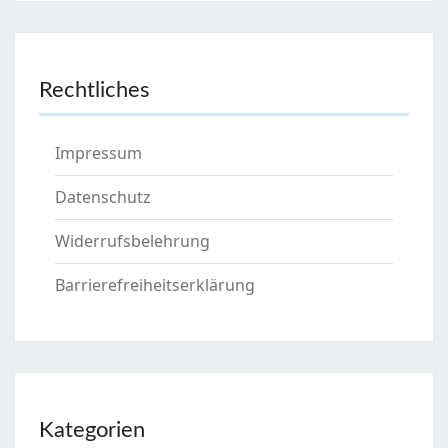
Rechtliches
Impressum
Datenschutz
Widerrufsbelehrung
Barrierefreiheitserklärung
Kategorien