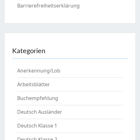
Barrierefreiheitserklärung
Kategorien
Anerkennung/Lob
Arbeitsblätter
Buchempfehlung
Deutsch Ausländer
Deutsch Klasse 1
Deutsch Klasse 2