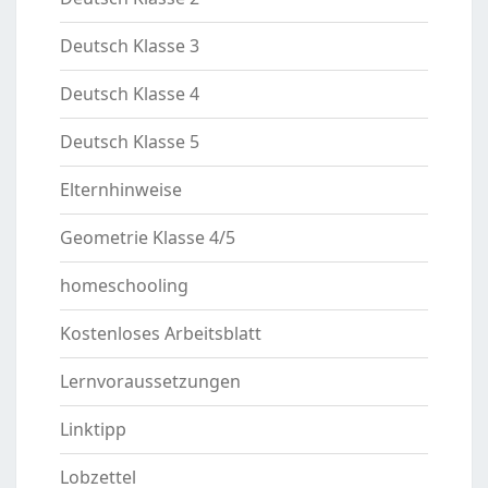
Deutsch Klasse 3
Deutsch Klasse 4
Deutsch Klasse 5
Elternhinweise
Geometrie Klasse 4/5
homeschooling
Kostenloses Arbeitsblatt
Lernvoraussetzungen
Linktipp
Lobzettel