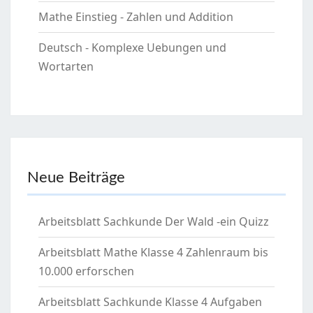
Mathe Einstieg - Zahlen und Addition
Deutsch - Komplexe Uebungen und
Wortarten
Neue Beiträge
Arbeitsblatt Sachkunde Der Wald -ein Quizz
Arbeitsblatt Mathe Klasse 4 Zahlenraum bis
10.000 erforschen
Arbeitsblatt Sachkunde Klasse 4 Aufgaben