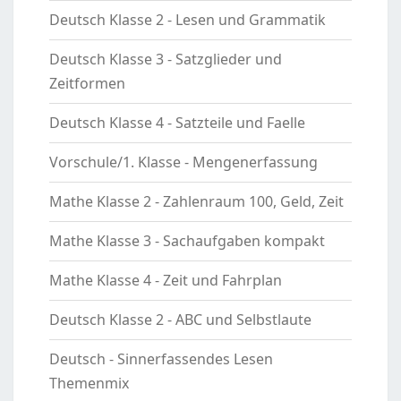
Deutsch Klasse 2 - Lesen und Grammatik
Deutsch Klasse 3 - Satzglieder und
Zeitformen
Deutsch Klasse 4 - Satzteile und Faelle
Vorschule/1. Klasse - Mengenerfassung
Mathe Klasse 2 - Zahlenraum 100, Geld, Zeit
Mathe Klasse 3 - Sachaufgaben kompakt
Mathe Klasse 4 - Zeit und Fahrplan
Deutsch Klasse 2 - ABC und Selbstlaute
Deutsch - Sinnerfassendes Lesen
Themenmix