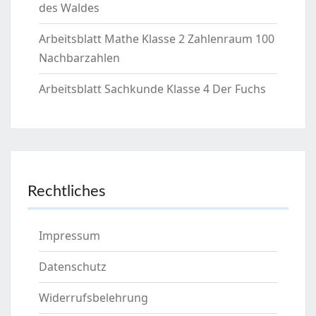
des Waldes
Arbeitsblatt Mathe Klasse 2 Zahlenraum 100
Nachbarzahlen
Arbeitsblatt Sachkunde Klasse 4 Der Fuchs
Rechtliches
Impressum
Datenschutz
Widerrufsbelehrung