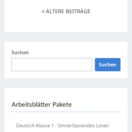
Beitragsnavigation
ÄLTERE BEITRÄGE
Suchen
Suchen
Arbeitsblätter Pakete
Deutsch Klasse 1 - Sinnerfassendes Lesen