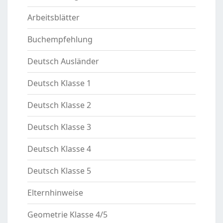
Arbeitsblätter
Buchempfehlung
Deutsch Ausländer
Deutsch Klasse 1
Deutsch Klasse 2
Deutsch Klasse 3
Deutsch Klasse 4
Deutsch Klasse 5
Elternhinweise
Geometrie Klasse 4/5