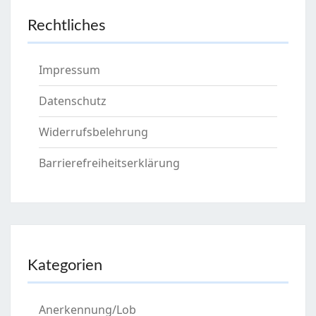
Rechtliches
Impressum
Datenschutz
Widerrufsbelehrung
Barrierefreiheitserklärung
Kategorien
Anerkennung/Lob