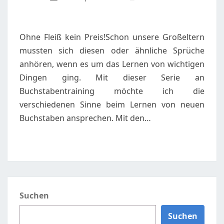
G
Ohne Fleiß kein Preis!Schon unsere Großeltern
mussten sich diesen oder ähnliche Sprüche
anhören, wenn es um das Lernen von wichtigen
Dingen ging. Mit dieser Serie an
Buchstabentraining möchte ich die
verschiedenen Sinne beim Lernen von neuen
Buchstaben ansprechen. Mit den…
Suchen
Suchen