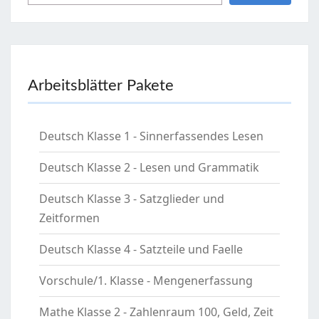
Arbeitsblätter Pakete
Deutsch Klasse 1 - Sinnerfassendes Lesen
Deutsch Klasse 2 - Lesen und Grammatik
Deutsch Klasse 3 - Satzglieder und
Zeitformen
Deutsch Klasse 4 - Satzteile und Faelle
Vorschule/1. Klasse - Mengenerfassung
Mathe Klasse 2 - Zahlenraum 100, Geld, Zeit