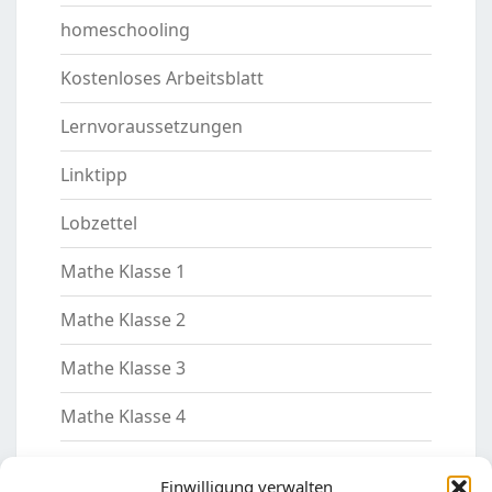
homeschooling
Kostenloses Arbeitsblatt
Lernvoraussetzungen
Linktipp
Lobzettel
Mathe Klasse 1
Mathe Klasse 2
Mathe Klasse 3
Mathe Klasse 4
Mathe Klasse 5
Einwilligung verwalten