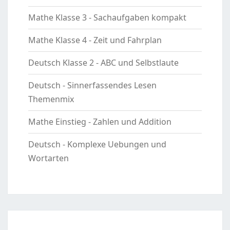
Mathe Klasse 3 - Sachaufgaben kompakt
Mathe Klasse 4 - Zeit und Fahrplan
Deutsch Klasse 2 - ABC und Selbstlaute
Deutsch - Sinnerfassendes Lesen
Themenmix
Mathe Einstieg - Zahlen und Addition
Deutsch - Komplexe Uebungen und
Wortarten