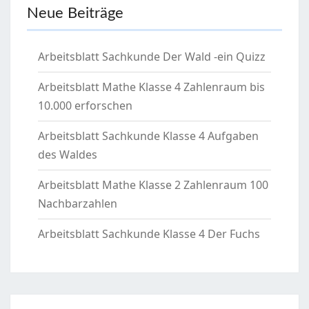
Neue Beiträge
Arbeitsblatt Sachkunde Der Wald -ein Quizz
Arbeitsblatt Mathe Klasse 4 Zahlenraum bis
10.000 erforschen
Arbeitsblatt Sachkunde Klasse 4 Aufgaben
des Waldes
Arbeitsblatt Mathe Klasse 2 Zahlenraum 100
Nachbarzahlen
Arbeitsblatt Sachkunde Klasse 4 Der Fuchs